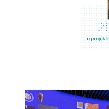
o projekt