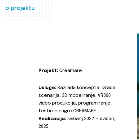
o projektu
Projekt:
Creamare
Usluge:
Razrada koncepta, izrada
scenarija, 3D modeliranje, VR360
video produkcija, programiranje,
testiranje igre CREAMARE
Realizacija:
svibanj 2022. – svibanj
2025.