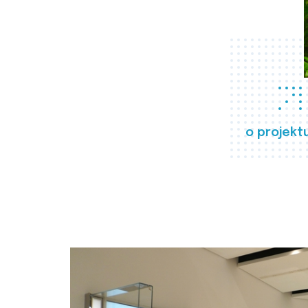
o projekt