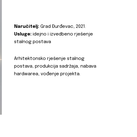
Naručitelj:
Grad Đurđevac, 2021.
Usluge:
idejno i izvedbeno rješenje
stalnog postava
Arhitektonsko rješenje stalnog
postava, produkcija sadržaja, nabava
hardwarea, vođenje projekta.