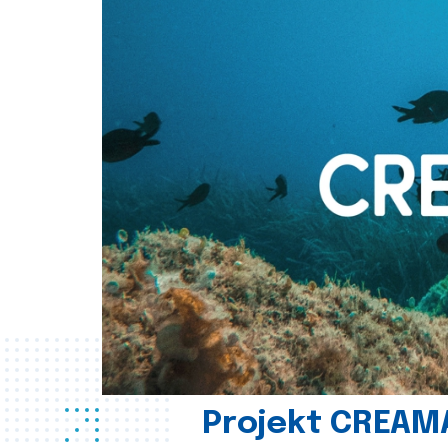
Projekt CREAM