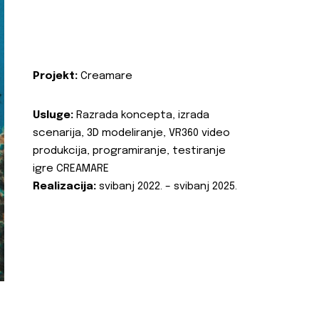
Projekt:
Creamare
Usluge:
Razrada koncepta, izrada
scenarija, 3D modeliranje, VR360 video
produkcija, programiranje, testiranje
igre CREAMARE
Realizacija:
svibanj 2022. – svibanj 2025.