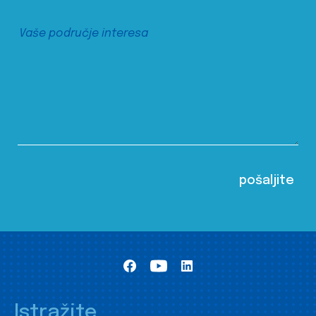
Istražite