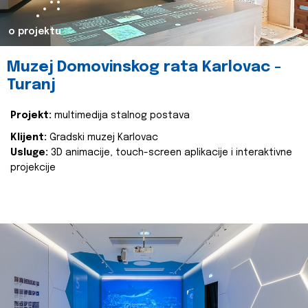
o projektu
Muzej Domovinskog rata Karlovac -
Turanj
Projekt:
multimedija stalnog postava
Klijent:
Gradski muzej Karlovac
Usluge:
3D animacije, touch-screen aplikacije i interaktivne
projekcije