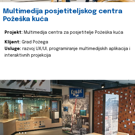
Multimedija posjetiteljskog centra
Požeška kuća
Projekt:
Multimedija centra za posjetitelje Požeška kuća
Klijent:
Grad Požega
Usluge:
razvoj UX/UI, programiranje multimedijskih aplikacija i
interaktivnih projekcija