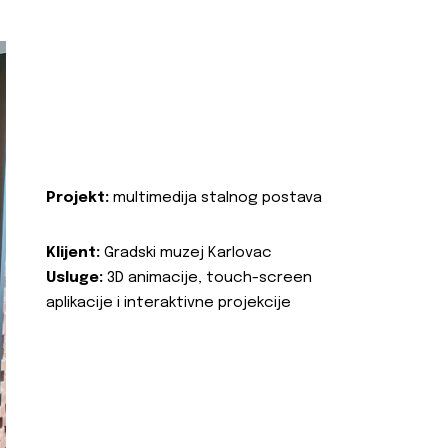
Projekt:
multimedija stalnog postava
Klijent:
Gradski muzej Karlovac
Usluge:
3D animacije, touch-screen
aplikacije i interaktivne projekcije