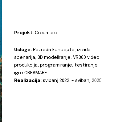
Projekt:
Creamare
Usluge:
Razrada koncepta, izrada
scenarija, 3D modeliranje, VR360 video
produkcija, programiranje, testiranje
igre CREAMARE
Realizacija:
svibanj 2022. – svibanj 2025.