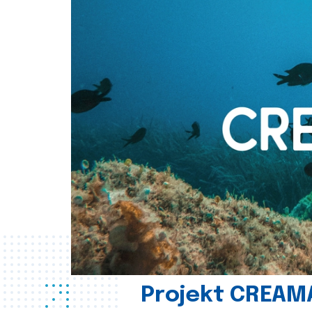
Projekt CREAM