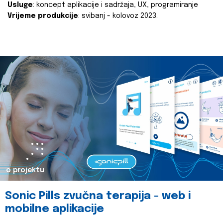
Usluge
: koncept aplikacije i sadržaja, UX, programiranje
Vrijeme produkcije
: svibanj - kolovoz 2023.
o projektu
Sonic Pills zvučna terapija - web i
mobilne aplikacije