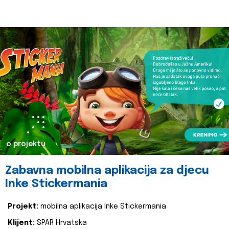
o projektu
Zabavna mobilna aplikacija za djecu
Inke Stickermania
Projekt:
mobilna aplikacija Inke Stickermania
Klijent:
SPAR Hrvatska