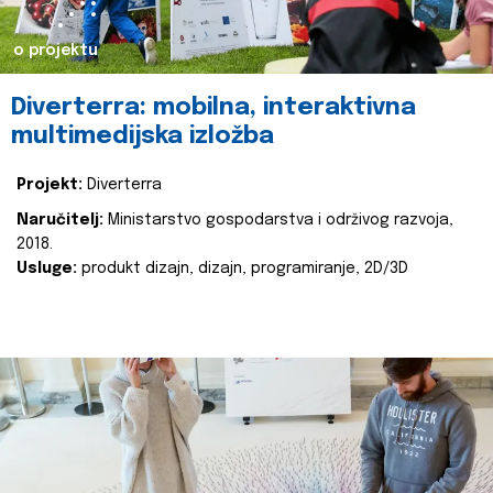
o projektu
Diverterra: mobilna, interaktivna
multimedijska izložba
Projekt:
Diverterra
Naručitelj:
Ministarstvo gospodarstva i održivog razvoja,
2018.
Usluge:
produkt dizajn, dizajn, programiranje, 2D/3D