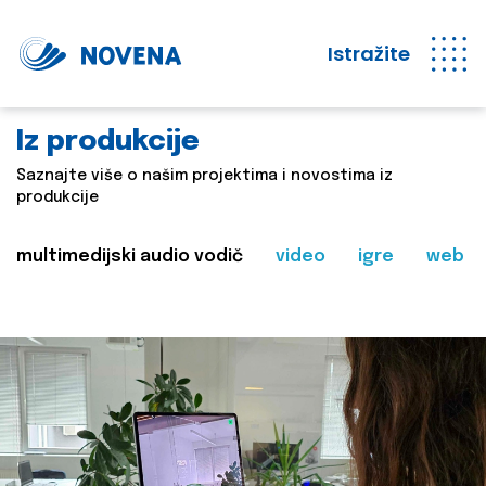
Istražite
Iz produkcije
Saznajte više o našim projektima i novostima iz
produkcije
multimedijski audio vodič
video
igre
web