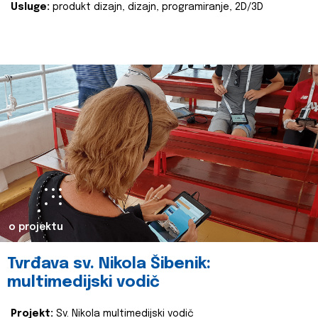
Usluge:
produkt dizajn, dizajn, programiranje, 2D/3D
o projektu
Tvrđava sv. Nikola Šibenik:
multimedijski vodič
Projekt:
Sv. Nikola multimedijski vodič