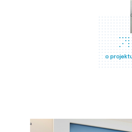
o projekt