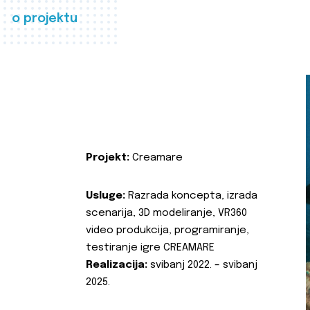
o projektu
Projekt:
Creamare
Usluge:
Razrada koncepta, izrada
scenarija, 3D modeliranje, VR360
video produkcija, programiranje,
testiranje igre CREAMARE
Realizacija:
svibanj 2022. – svibanj
2025.