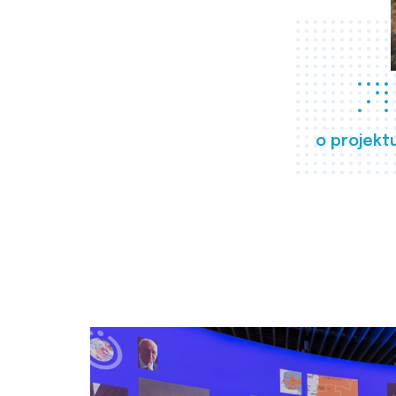
o projekt