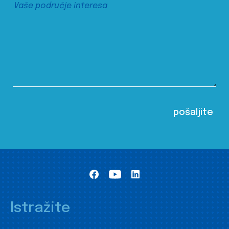
Istražite