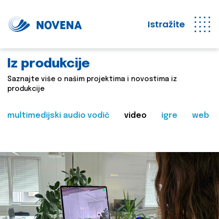
Istražite
Iz produkcije
Saznajte više o našim projektima i novostima iz
produkcije
multimedijski audio vodič
video
igre
web