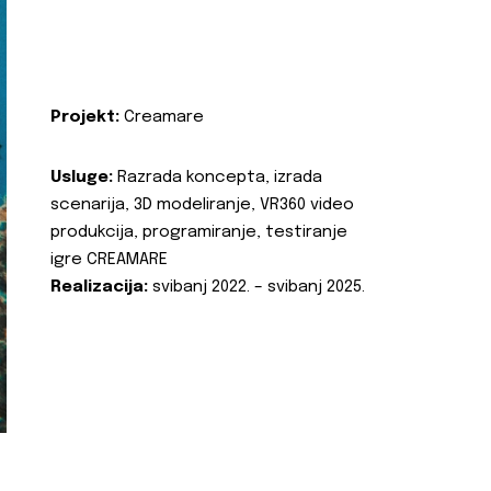
Projekt:
Creamare
Usluge:
Razrada koncepta, izrada
scenarija, 3D modeliranje, VR360 video
produkcija, programiranje, testiranje
igre CREAMARE
Realizacija:
svibanj 2022. – svibanj 2025.