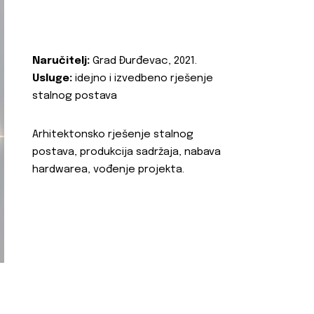
Naručitelj:
Grad Đurđevac, 2021.
Usluge:
idejno i izvedbeno rješenje
stalnog postava
Arhitektonsko rješenje stalnog
postava, produkcija sadržaja, nabava
hardwarea, vođenje projekta.