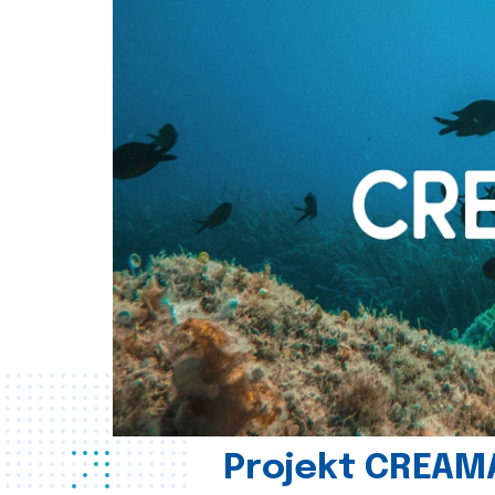
Projekt CREAM