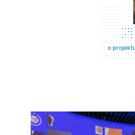
o projekt