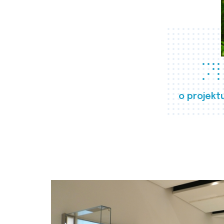
o projekt