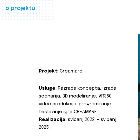
o projektu
Projekt:
Creamare
Usluge:
Razrada koncepta, izrada
scenarija, 3D modeliranje, VR360
video produkcija, programiranje,
testiranje igre CREAMARE
Realizacija:
svibanj 2022. – svibanj
2025.