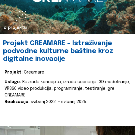
o projektu
Projekt CREAMARE – Istraživanje
podvodne kulturne baštine kroz
digitalne inovacije
Projekt:
Creamare
Usluge:
Razrada koncepta, izrada scenarija, 3D modeliranje,
VR360 video produkcija, programiranje, testiranje igre
CREAMARE
Realizacija:
svibanj 2022. – svibanj 2025.