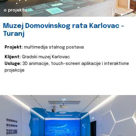
o projektu
Muzej Domovinskog rata Karlovac -
Turanj
Projekt:
multimedija stalnog postava
Klijent:
Gradski muzej Karlovac
Usluge:
3D animacije, touch-screen aplikacije i interaktivne
projekcije