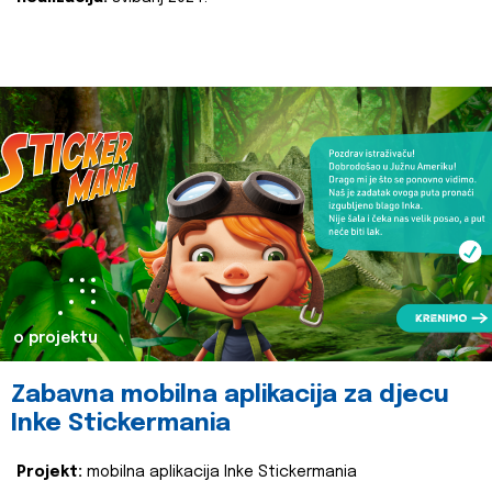
o projektu
Zabavna mobilna aplikacija za djecu
Inke Stickermania
Projekt:
mobilna aplikacija Inke Stickermania