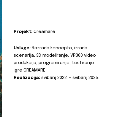
Projekt:
Creamare
Usluge:
Razrada koncepta, izrada
scenarija, 3D modeliranje, VR360 video
produkcija, programiranje, testiranje
igre CREAMARE
Realizacija:
svibanj 2022. – svibanj 2025.