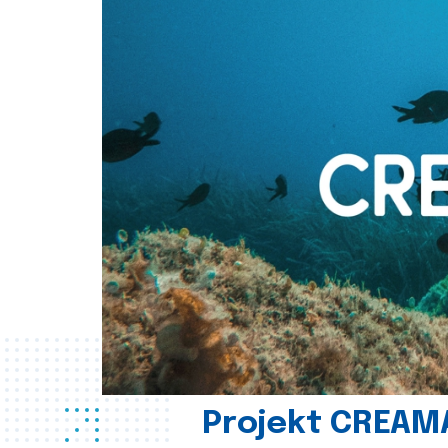
Projekt CREAM