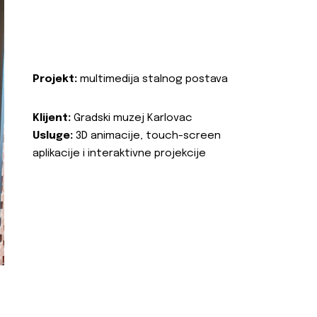
Projekt:
multimedija stalnog postava
Klijent:
Gradski muzej Karlovac
Usluge:
3D animacije, touch-screen
aplikacije i interaktivne projekcije