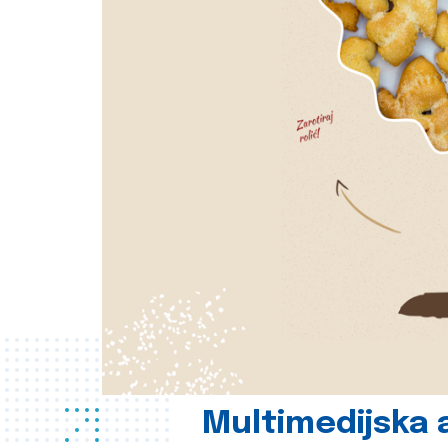
Multimedijska a