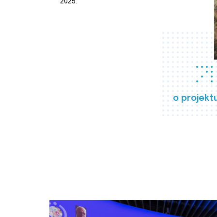
2025.
o projekt