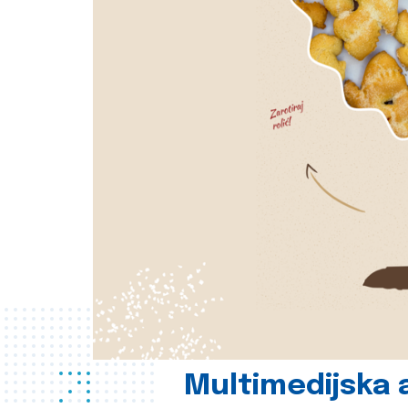
Multimedijska a