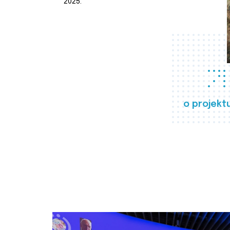
2025.
o projekt