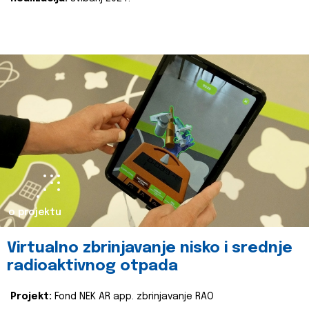
o projektu
Virtualno zbrinjavanje nisko i srednje
radioaktivnog otpada
Projekt:
Fond NEK AR app. zbrinjavanje RAO