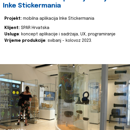
Inke Stickermania
Projekt:
mobilna aplikacija Inke Stickermania
Klijent:
SPAR Hrvatska
Usluge
: koncept aplikacije i sadržaja, UX, programiranje
Vrijeme produkcije
: svibanj - kolovoz 2023.