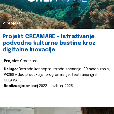
o projektu
Projekt CREAMARE – Istraživanje
podvodne kulturne baštine kroz
digitalne inovacije
Projekt:
Creamare
Usluge:
Razrada koncepta, izrada scenarija, 3D modeliranje,
VR360 video produkcija, programiranje, testiranje igre
CREAMARE
Realizacija:
svibanj 2022. – svibanj 2025.