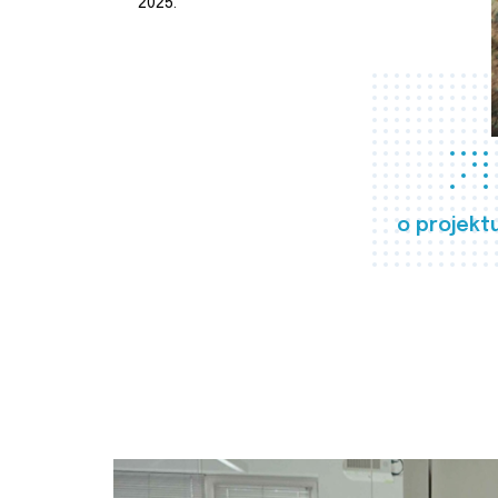
2025.
o projekt