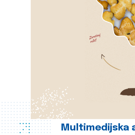
Multimedijska a