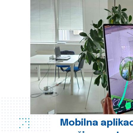
Mobilna aplikac