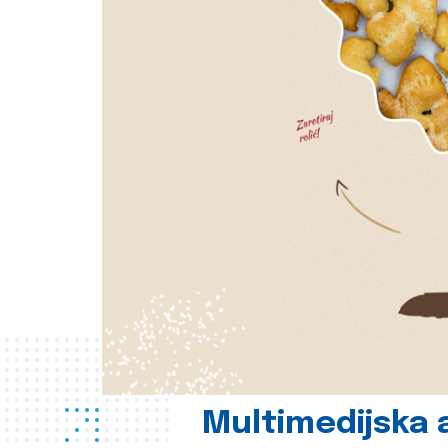
Multimedijska a