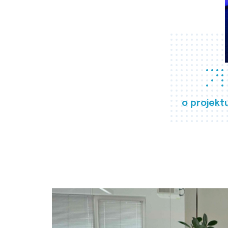
o projekt