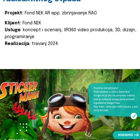
Projekt:
Fond NEK AR app. zbrinjavanje RAO
Klijent:
Fond NEK
Usluge
: koncept i scenarij, VR360 video produkcija, 3D, dizajn,
programiranje
Realizacija
: travanj 2024.