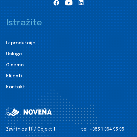
Istražite
Iz produkcije
Usluge
O nama
Klijenti
Kontakt
Zavrtnica 17 / Objekt 1
tel:
+385 1 364 95 95