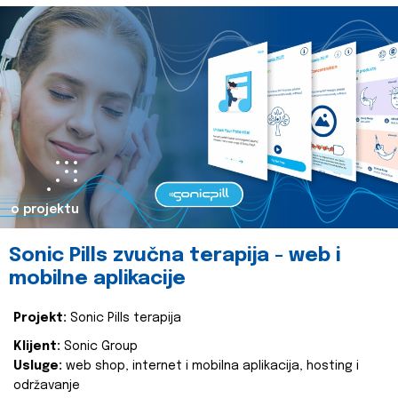
o projektu
Sonic Pills zvučna terapija - web i
mobilne aplikacije
Projekt:
Sonic Pills terapija
Klijent:
Sonic Group
Usluge:
web shop, internet i mobilna aplikacija, hosting i
održavanje