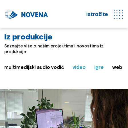
Istražite
Iz produkcije
Saznajte više o našim projektima i novostima iz
produkcije
multimedijski audio vodič
video
igre
web