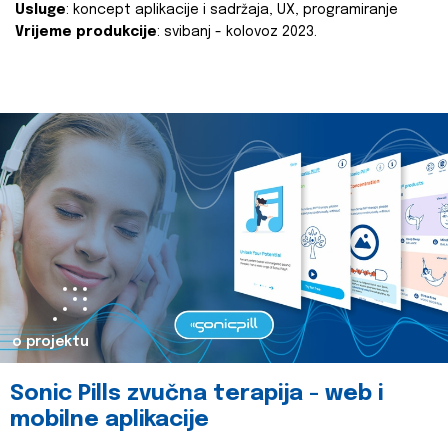
Usluge
: koncept aplikacije i sadržaja, UX, programiranje
Vrijeme produkcije
: svibanj - kolovoz 2023.
o projektu
Sonic Pills zvučna terapija - web i
mobilne aplikacije