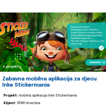
o projektu
Zabavna mobilna aplikacija za djecu
Inke Stickermania
Projekt:
mobilna aplikacija Inke Stickermania
Klijent:
SPAR Hrvatska