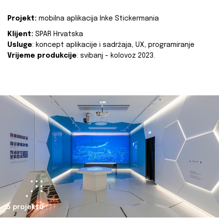
Projekt:
mobilna aplikacija Inke Stickermania
Klijent:
SPAR Hrvatska
Usluge
: koncept aplikacije i sadržaja, UX, programiranje
Vrijeme produkcije
: svibanj - kolovoz 2023.
o projektu