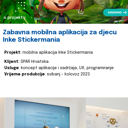
o projektu
Zabavna mobilna aplikacija za djecu
Inke Stickermania
Projekt:
mobilna aplikacija Inke Stickermania
Klijent:
SPAR Hrvatska
Usluge
: koncept aplikacije i sadržaja, UX, programiranje
Vrijeme produkcije
: svibanj - kolovoz 2023.