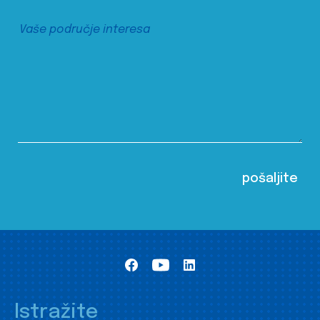
Istražite