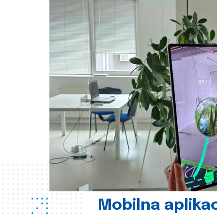
Mobilna aplikac