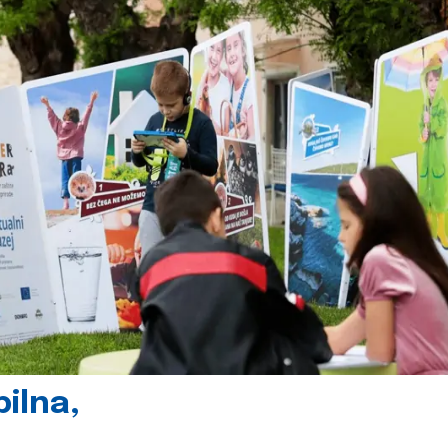
ilna,