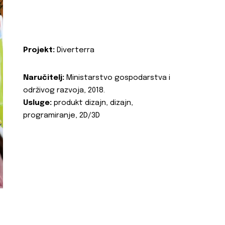
Projekt:
Diverterra
Naručitelj:
Ministarstvo gospodarstva i
održivog razvoja, 2018.
Usluge:
produkt dizajn, dizajn,
programiranje, 2D/3D