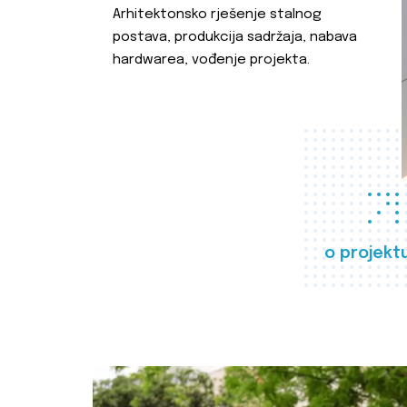
Arhitektonsko rješenje stalnog
postava, produkcija sadržaja, nabava
hardwarea, vođenje projekta.
o projekt