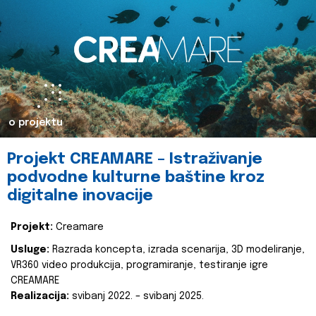
o projektu
Projekt CREAMARE – Istraživanje
podvodne kulturne baštine kroz
digitalne inovacije
Projekt:
Creamare
Usluge:
Razrada koncepta, izrada scenarija, 3D modeliranje,
VR360 video produkcija, programiranje, testiranje igre
CREAMARE
Realizacija:
svibanj 2022. – svibanj 2025.