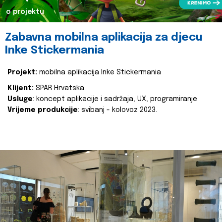
o projektu
Zabavna mobilna aplikacija za djecu
Inke Stickermania
Projekt:
mobilna aplikacija Inke Stickermania
Klijent:
SPAR Hrvatska
Usluge
: koncept aplikacije i sadržaja, UX, programiranje
Vrijeme produkcije
: svibanj - kolovoz 2023.