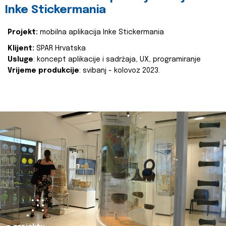
Inke Stickermania
Projekt:
mobilna aplikacija Inke Stickermania
Klijent:
SPAR Hrvatska
Usluge
: koncept aplikacije i sadržaja, UX, programiranje
Vrijeme produkcije
: svibanj - kolovoz 2023.