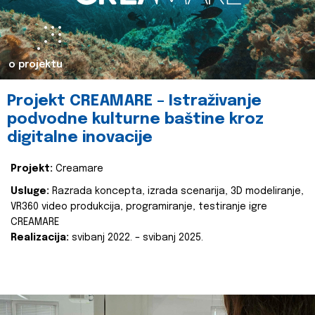
o projektu
Projekt CREAMARE – Istraživanje
podvodne kulturne baštine kroz
digitalne inovacije
Projekt:
Creamare
Usluge:
Razrada koncepta, izrada scenarija, 3D modeliranje,
VR360 video produkcija, programiranje, testiranje igre
CREAMARE
Realizacija:
svibanj 2022. – svibanj 2025.