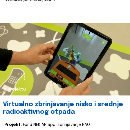
o projektu
Virtualno zbrinjavanje nisko i srednje
radioaktivnog otpada
Projekt:
Fond NEK AR app. zbrinjavanje RAO