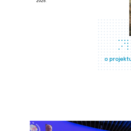
2025.
o projekt