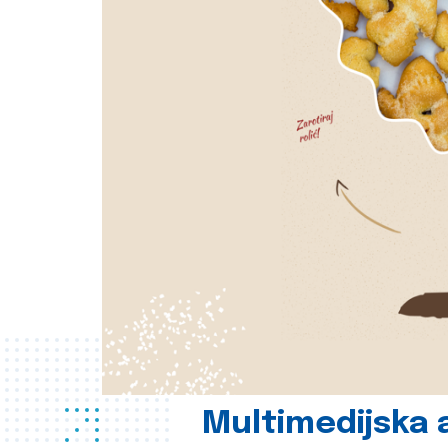
Multimedijska a