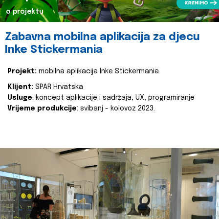
o projektu
Zabavna mobilna aplikacija za djecu
Inke Stickermania
Projekt:
mobilna aplikacija Inke Stickermania
Klijent:
SPAR Hrvatska
Usluge
: koncept aplikacije i sadržaja, UX, programiranje
Vrijeme produkcije
: svibanj - kolovoz 2023.