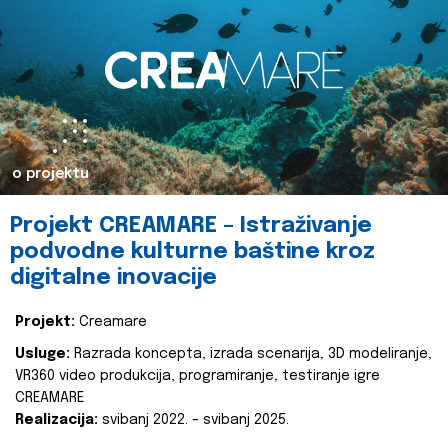
o projektu
Projekt CREAMARE – Istraživanje
podvodne kulturne baštine kroz
digitalne inovacije
Projekt:
Creamare
Usluge:
Razrada koncepta, izrada scenarija, 3D modeliranje,
VR360 video produkcija, programiranje, testiranje igre
CREAMARE
Realizacija:
svibanj 2022. – svibanj 2025.