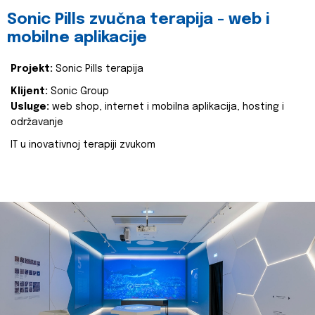
Sonic Pills zvučna terapija - web i
mobilne aplikacije
Projekt:
Sonic Pills terapija
Klijent:
Sonic Group
Usluge:
web shop, internet i mobilna aplikacija, hosting i
održavanje
IT u inovativnoj terapiji zvukom