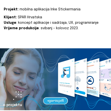
Projekt:
mobilna aplikacija Inke Stickermania
Klijent:
SPAR Hrvatska
Usluge
: koncept aplikacije i sadržaja, UX, programiranje
Vrijeme produkcije
: svibanj - kolovoz 2023.
o projektu