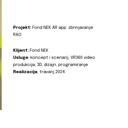
Projekt:
Fond NEK AR app. zbrinjavanje
RAO
Klijent:
Fond NEK
Usluge
: koncept i scenarij, VR360 video
produkcija, 3D, dizajn, programiranje
Realizacija
: travanj 2024.