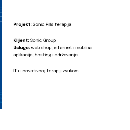
Projekt:
Sonic Pills terapija
Klijent:
Sonic Group
Usluge:
web shop, internet i mobilna
aplikacija, hosting i održavanje
IT u inovativnoj terapiji zvukom