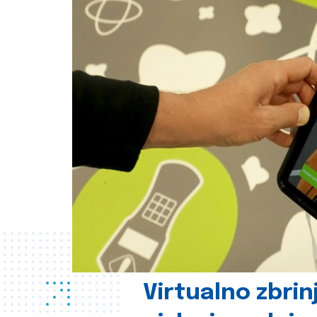
Virtualno zbrin