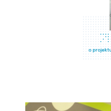
o projekt