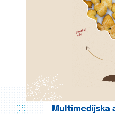
Multimedijska a