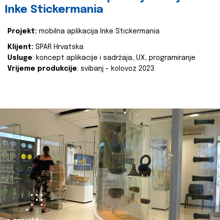
Inke Stickermania
Projekt:
mobilna aplikacija Inke Stickermania
Klijent:
SPAR Hrvatska
Usluge
: koncept aplikacije i sadržaja, UX, programiranje
Vrijeme produkcije
: svibanj - kolovoz 2023.