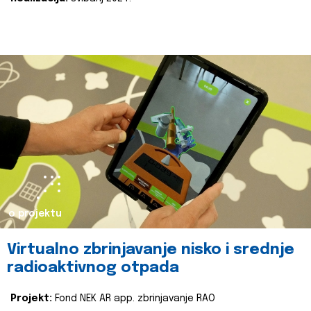
o projektu
Virtualno zbrinjavanje nisko i srednje
radioaktivnog otpada
Projekt:
Fond NEK AR app. zbrinjavanje RAO