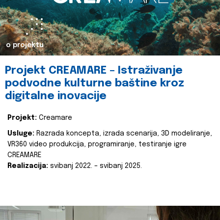
o projektu
Projekt CREAMARE – Istraživanje
podvodne kulturne baštine kroz
digitalne inovacije
Projekt:
Creamare
Usluge:
Razrada koncepta, izrada scenarija, 3D modeliranje,
VR360 video produkcija, programiranje, testiranje igre
CREAMARE
Realizacija:
svibanj 2022. – svibanj 2025.