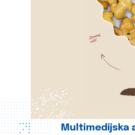
Multimedijska a