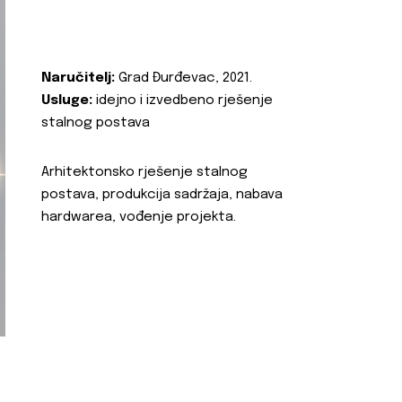
Naručitelj:
Grad Đurđevac, 2021.
Usluge:
idejno i izvedbeno rješenje
stalnog postava
Arhitektonsko rješenje stalnog
postava, produkcija sadržaja, nabava
hardwarea, vođenje projekta.