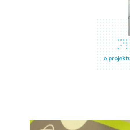
o projekt