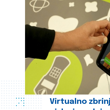
Virtualno zbrin