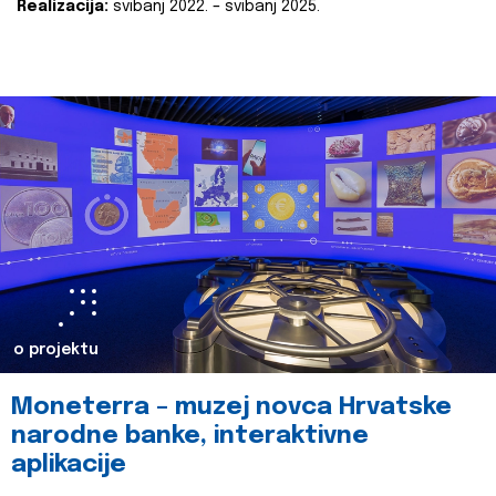
Realizacija:
svibanj 2022. – svibanj 2025.
o projektu
Moneterra – muzej novca Hrvatske
narodne banke, interaktivne
aplikacije