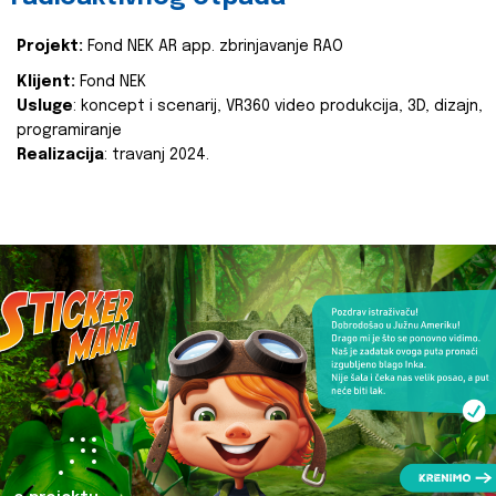
Projekt:
Fond NEK AR app. zbrinjavanje RAO
Klijent:
Fond NEK
Usluge
: koncept i scenarij, VR360 video produkcija, 3D, dizajn,
programiranje
Realizacija
: travanj 2024.