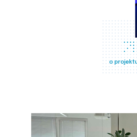
o projekt