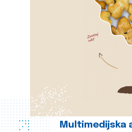
Multimedijska a