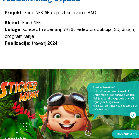
Projekt:
Fond NEK AR app. zbrinjavanje RAO
Klijent:
Fond NEK
Usluge
: koncept i scenarij, VR360 video produkcija, 3D, dizajn,
programiranje
Realizacija
: travanj 2024.