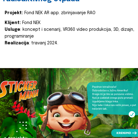
Projekt:
Fond NEK AR app. zbrinjavanje RAO
Klijent:
Fond NEK
Usluge
: koncept i scenarij, VR360 video produkcija, 3D, dizajn,
programiranje
Realizacija
: travanj 2024.