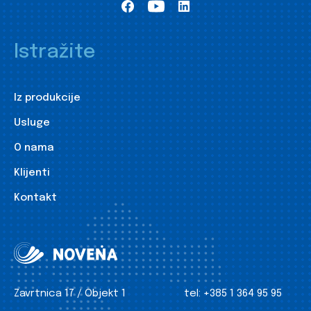
Istražite
Iz produkcije
Usluge
O nama
Klijenti
Kontakt
Zavrtnica 17 / Objekt 1
tel:
+385 1 364 95 95