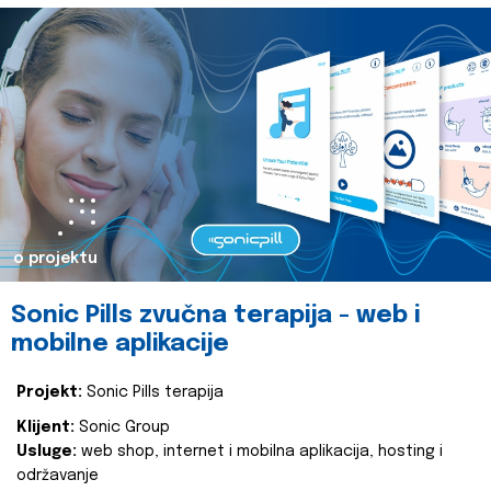
o projektu
Sonic Pills zvučna terapija - web i
mobilne aplikacije
Projekt:
Sonic Pills terapija
Klijent:
Sonic Group
Usluge:
web shop, internet i mobilna aplikacija, hosting i
održavanje