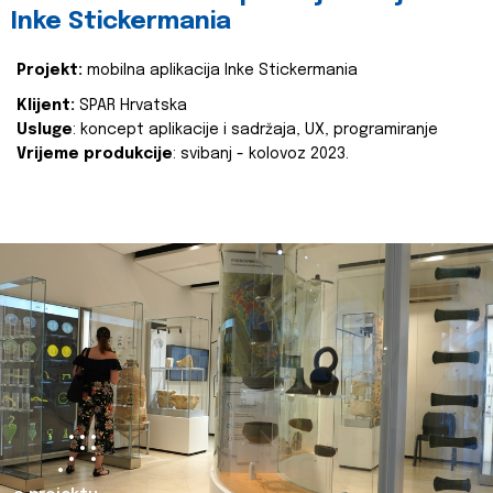
Inke Stickermania
Projekt:
mobilna aplikacija Inke Stickermania
Klijent:
SPAR Hrvatska
Usluge
: koncept aplikacije i sadržaja, UX, programiranje
Vrijeme produkcije
: svibanj - kolovoz 2023.