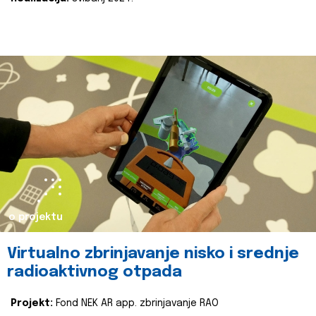
o projektu
Virtualno zbrinjavanje nisko i srednje
radioaktivnog otpada
Projekt:
Fond NEK AR app. zbrinjavanje RAO