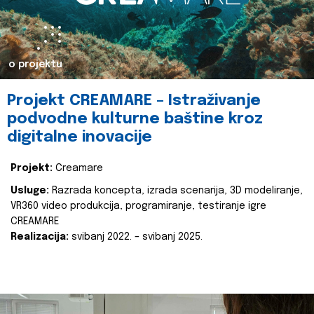
o projektu
Projekt CREAMARE – Istraživanje
podvodne kulturne baštine kroz
digitalne inovacije
Projekt:
Creamare
Usluge:
Razrada koncepta, izrada scenarija, 3D modeliranje,
VR360 video produkcija, programiranje, testiranje igre
CREAMARE
Realizacija:
svibanj 2022. – svibanj 2025.