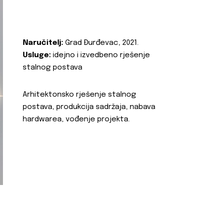
Naručitelj:
Grad Đurđevac, 2021.
Usluge:
idejno i izvedbeno rješenje
stalnog postava
Arhitektonsko rješenje stalnog
postava, produkcija sadržaja, nabava
hardwarea, vođenje projekta.