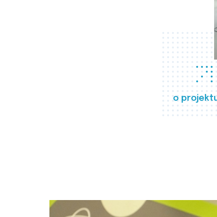
o projekt