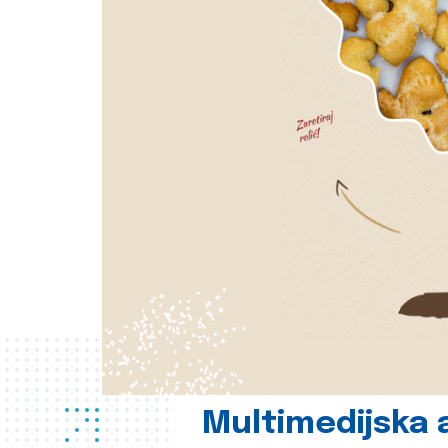
Multimedijska a