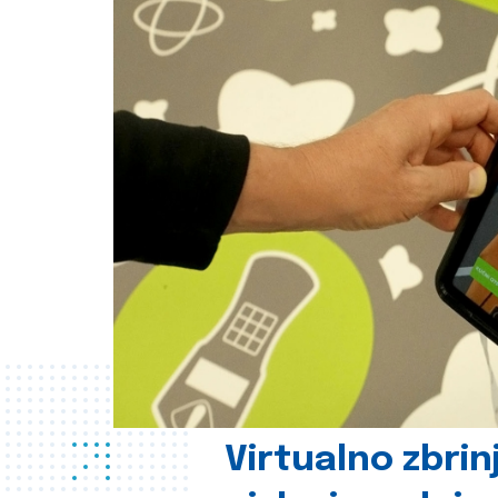
Virtualno zbrin