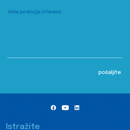
Istražite