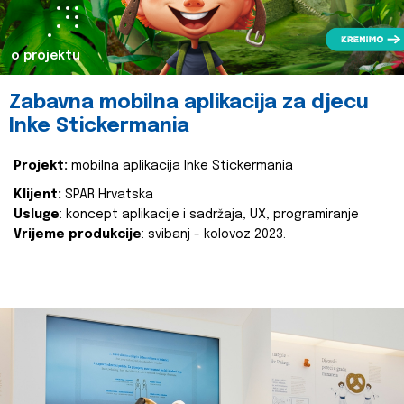
o projektu
Zabavna mobilna aplikacija za djecu
Inke Stickermania
Projekt:
mobilna aplikacija Inke Stickermania
Klijent:
SPAR Hrvatska
Usluge
: koncept aplikacije i sadržaja, UX, programiranje
Vrijeme produkcije
: svibanj - kolovoz 2023.