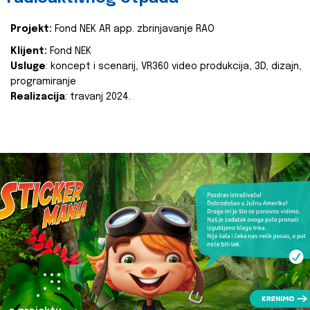
Projekt:
Fond NEK AR app. zbrinjavanje RAO
Klijent:
Fond NEK
Usluge
: koncept i scenarij, VR360 video produkcija, 3D, dizajn,
programiranje
Realizacija
: travanj 2024.