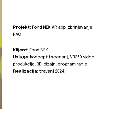
Projekt:
Fond NEK AR app. zbrinjavanje
RAO
Klijent:
Fond NEK
Usluge
: koncept i scenarij, VR360 video
produkcija, 3D, dizajn, programiranje
Realizacija
: travanj 2024.