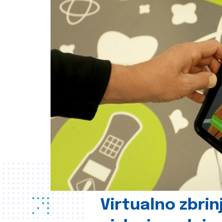
Virtualno zbrin