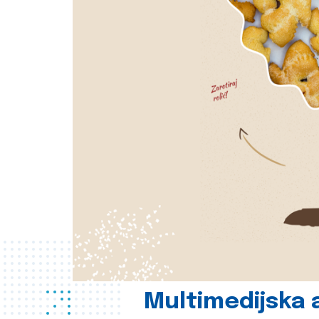
Multimedijska a