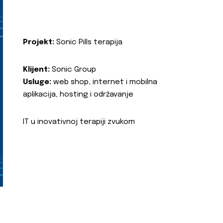
Projekt:
Sonic Pills terapija
Klijent:
Sonic Group
Usluge:
web shop, internet i mobilna
aplikacija, hosting i održavanje
IT u inovativnoj terapiji zvukom