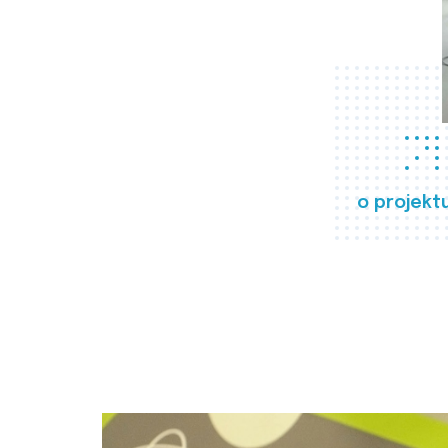
o projekt