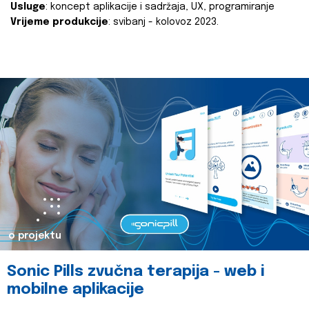
Usluge
: koncept aplikacije i sadržaja, UX, programiranje
Vrijeme produkcije
: svibanj - kolovoz 2023.
o projektu
Sonic Pills zvučna terapija - web i
mobilne aplikacije