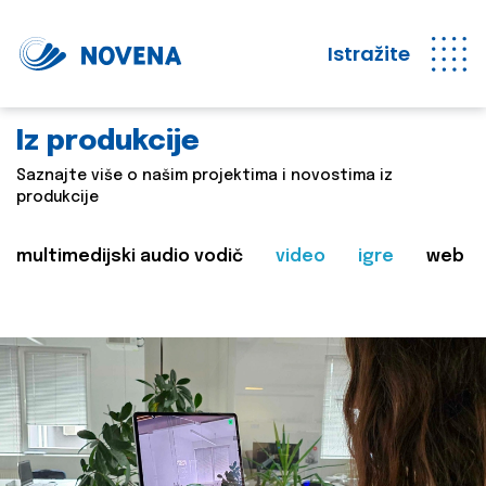
Istražite
Iz produkcije
Saznajte više o našim projektima i novostima iz
produkcije
multimedijski audio vodič
video
igre
web