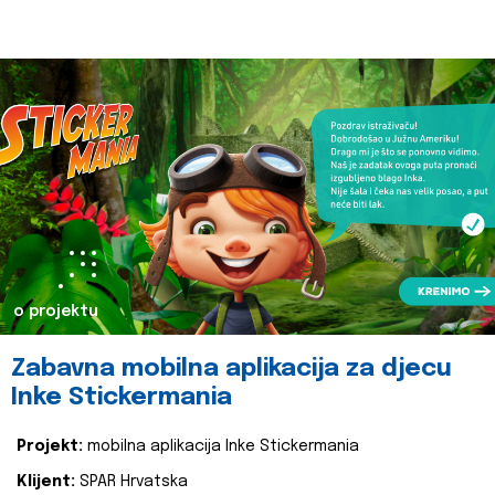
o projektu
Zabavna mobilna aplikacija za djecu
Inke Stickermania
Projekt:
mobilna aplikacija Inke Stickermania
Klijent:
SPAR Hrvatska