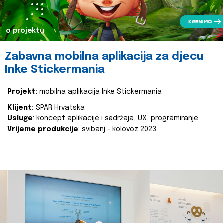
o projektu
Zabavna mobilna aplikacija za djecu
Inke Stickermania
Projekt:
mobilna aplikacija Inke Stickermania
Klijent:
SPAR Hrvatska
Usluge
: koncept aplikacije i sadržaja, UX, programiranje
Vrijeme produkcije
: svibanj - kolovoz 2023.