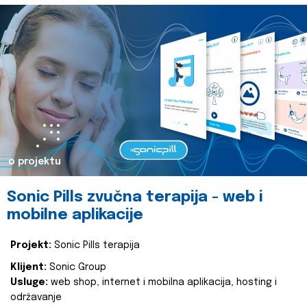
o projektu
Sonic Pills zvučna terapija - web i
mobilne aplikacije
Projekt:
Sonic Pills terapija
Klijent:
Sonic Group
Usluge:
web shop, internet i mobilna aplikacija, hosting i
održavanje