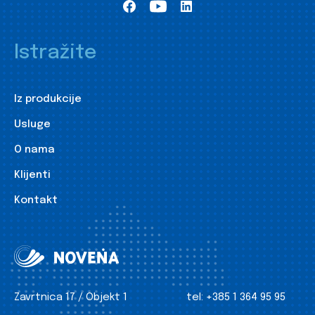
Istražite
Iz produkcije
Usluge
O nama
Klijenti
Kontakt
Zavrtnica 17 / Objekt 1
tel:
+385 1 364 95 95