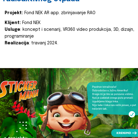
Projekt:
Fond NEK AR app. zbrinjavanje RAO
Klijent:
Fond NEK
Usluge
: koncept i scenarij, VR360 video produkcija, 3D, dizajn,
programiranje
Realizacija
: travanj 2024.