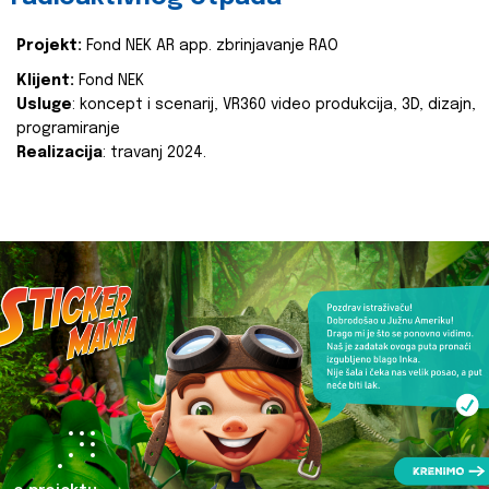
Projekt:
Fond NEK AR app. zbrinjavanje RAO
Klijent:
Fond NEK
Usluge
: koncept i scenarij, VR360 video produkcija, 3D, dizajn,
programiranje
Realizacija
: travanj 2024.