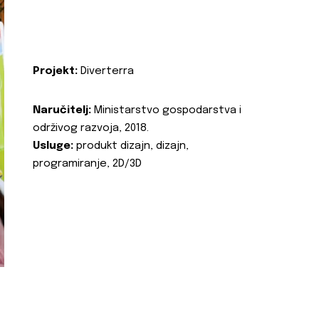
Projekt:
Diverterra
Naručitelj:
Ministarstvo gospodarstva i
održivog razvoja, 2018.
Usluge:
produkt dizajn, dizajn,
programiranje, 2D/3D