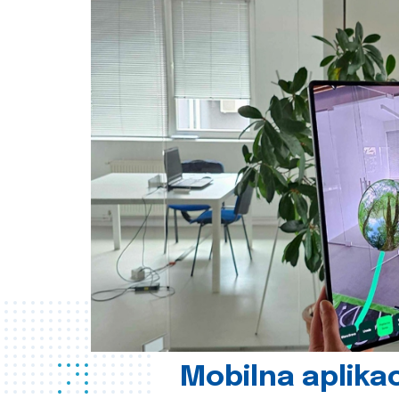
Mobilna aplikac