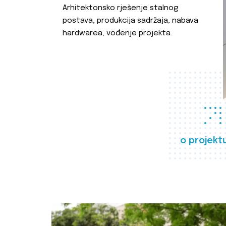
Arhitektonsko rješenje stalnog
postava, produkcija sadržaja, nabava
hardwarea, vođenje projekta.
o projekt