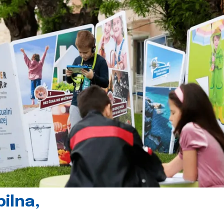
ilna,