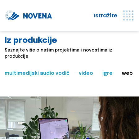
Istražite
Iz produkcije
Saznajte više o našim projektima i novostima iz
produkcije
multimedijski audio vodič
video
igre
web