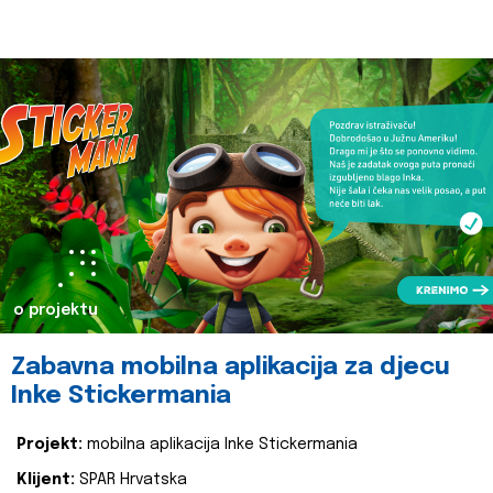
o projektu
Zabavna mobilna aplikacija za djecu
Inke Stickermania
Projekt:
mobilna aplikacija Inke Stickermania
Klijent:
SPAR Hrvatska