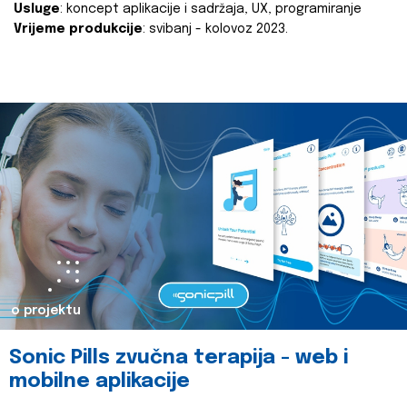
Usluge
: koncept aplikacije i sadržaja, UX, programiranje
Vrijeme produkcije
: svibanj - kolovoz 2023.
o projektu
Sonic Pills zvučna terapija - web i
mobilne aplikacije