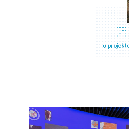
o projekt