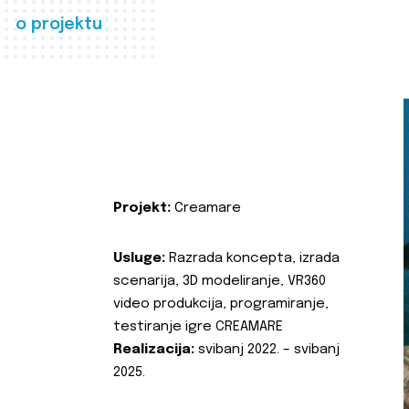
o projektu
Projekt:
Creamare
Usluge:
Razrada koncepta, izrada
scenarija, 3D modeliranje, VR360
video produkcija, programiranje,
testiranje igre CREAMARE
Realizacija:
svibanj 2022. – svibanj
2025.