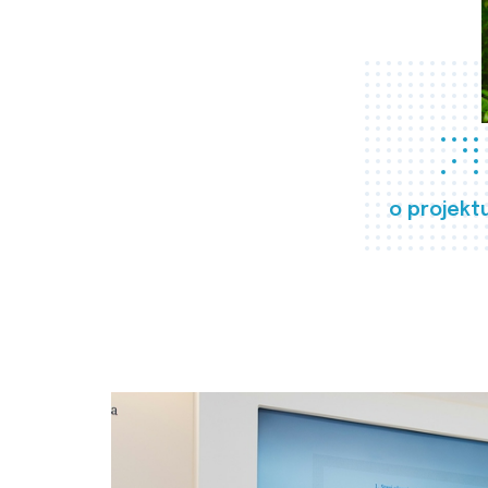
o projekt