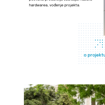
hardwarea, vođenje projekta.
o projekt