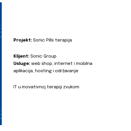
Projekt:
Sonic Pills terapija
Klijent:
Sonic Group
Usluge:
web shop, internet i mobilna
aplikacija, hosting i održavanje
IT u inovativnoj terapiji zvukom