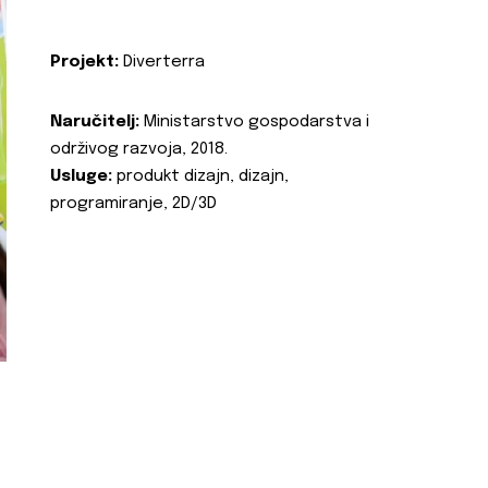
Projekt:
Diverterra
Naručitelj:
Ministarstvo gospodarstva i
održivog razvoja, 2018.
Usluge:
produkt dizajn, dizajn,
programiranje, 2D/3D