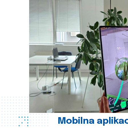
Mobilna aplikac