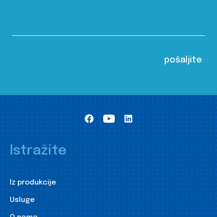
Istražite
Iz produkcije
Usluge