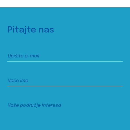
Pitajte nas