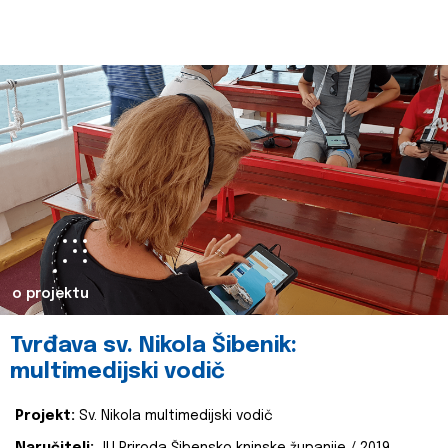
o projektu
Tvrđava sv. Nikola Šibenik:
multimedijski vodič
Projekt:
Sv. Nikola multimedijski vodič