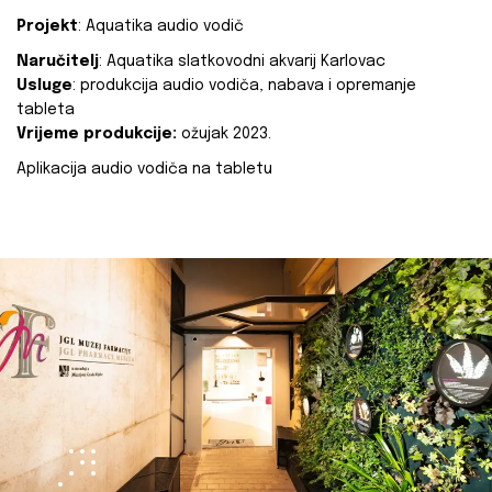
Projekt
: Aquatika audio vodič
Naručitelj
: Aquatika slatkovodni akvarij Karlovac
Usluge
: produkcija audio vodiča, nabava i opremanje
tableta
Vrijeme produkcije:
ožujak 2023.
Aplikacija audio vodiča na tabletu