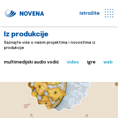
Istražite
Iz produkcije
Saznajte više o našim projektima i novostima iz
produkcije
multimedijski audio vodič
video
igre
web