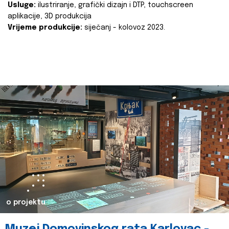
Usluge:
ilustriranje, grafički dizajn i DTP, touchscreen
aplikacije, 3D produkcija
Vrijeme produkcije:
siječanj - kolovoz 2023.
o projektu