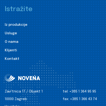
Istražite
Iz produkcije
Usluge
O nama
Klijenti
Kontakt
Zavrtnica 17 / Objekt 1
tel:
+385 1 364 95 95
10000 Zagreb
fax:
+385 1 366 43 74